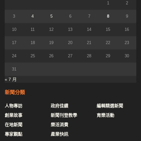
1
2
3
4
5
6
7
8
9
10
11
12
13
14
15
16
17
18
19
20
21
22
23
24
25
26
27
28
29
30
31
« 7 月
新聞分類
人物專訪
政府佳績
編輯精選新聞
創業故事
新聞刊登教學
育樂活動
在地新聞
樂活消費
專家觀點
產業快訊