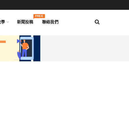
FREE
教學
新聞投稿
聯絡我們