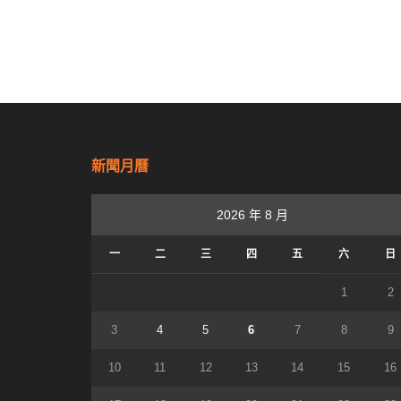
新聞月曆
2026 年 8 月
一
二
三
四
五
六
日
1
2
3
4
5
6
7
8
9
10
11
12
13
14
15
16