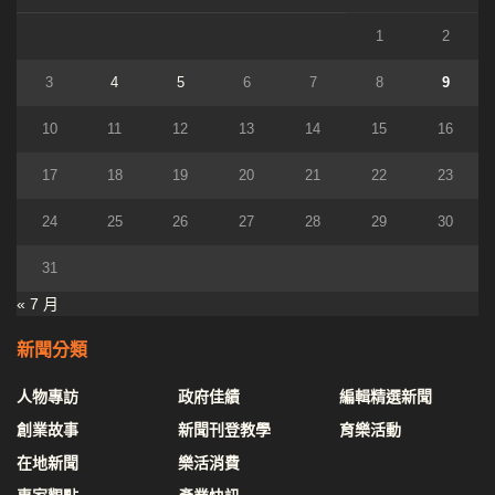
1
2
3
4
5
6
7
8
9
10
11
12
13
14
15
16
17
18
19
20
21
22
23
24
25
26
27
28
29
30
31
« 7 月
新聞分類
人物專訪
政府佳績
編輯精選新聞
創業故事
新聞刊登教學
育樂活動
在地新聞
樂活消費