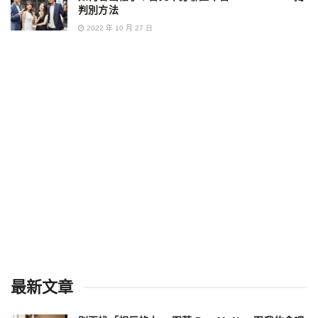
判別方法
2022 年 10 月 27 日
最新文章