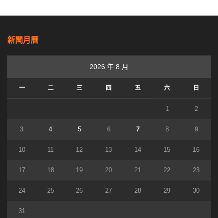
新聞月曆
2026 年 8 月
一
二
三
四
五
六
日
1
2
3
4
5
6
7
8
9
10
11
12
13
14
15
16
17
18
19
20
21
22
23
24
25
26
27
28
29
30
31