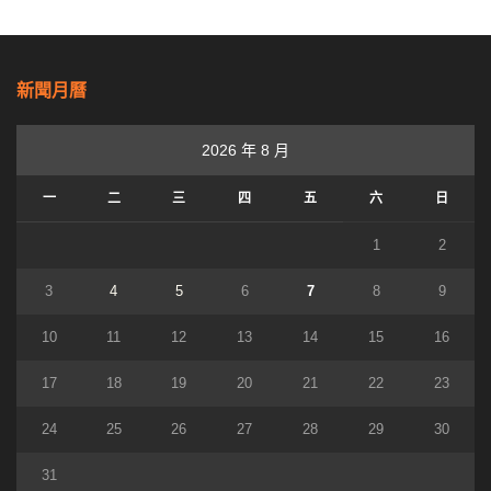
新聞月曆
2026 年 8 月
一
二
三
四
五
六
日
1
2
3
4
5
6
7
8
9
10
11
12
13
14
15
16
17
18
19
20
21
22
23
24
25
26
27
28
29
30
31