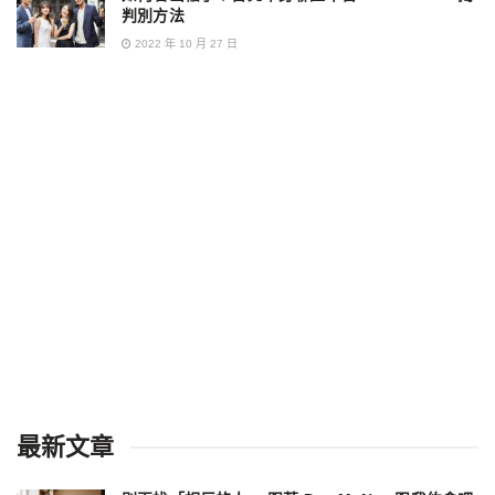
判別方法
2022 年 10 月 27 日
最新文章