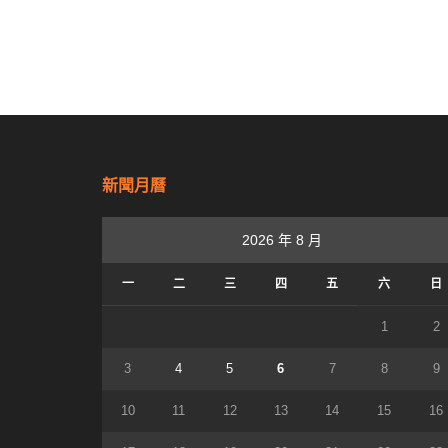
新聞月曆
2026 年 8 月
一
二
三
四
五
六
日
1
2
3
4
5
6
7
8
9
10
11
12
13
14
15
16