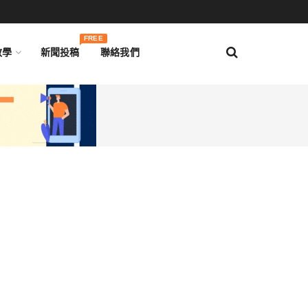
FREE
教學
新聞投稿
聯絡我們