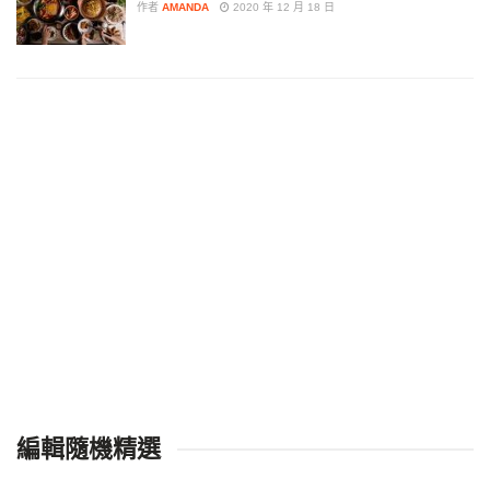
作者
AMANDA
2020 年 12 月 18 日
編輯隨機精選