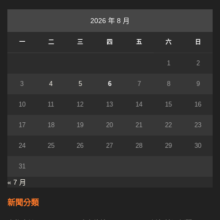
2026 年 8 月
一
二
三
四
五
六
日
1
2
3
4
5
6
7
8
9
10
11
12
13
14
15
16
17
18
19
20
21
22
23
24
25
26
27
28
29
30
31
« 7 月
新聞分類