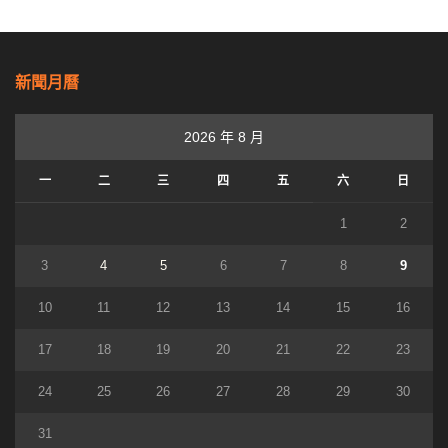
新聞月曆
2026 年 8 月
一
二
三
四
五
六
日
1
2
3
4
5
6
7
8
9
10
11
12
13
14
15
16
17
18
19
20
21
22
23
24
25
26
27
28
29
30
31