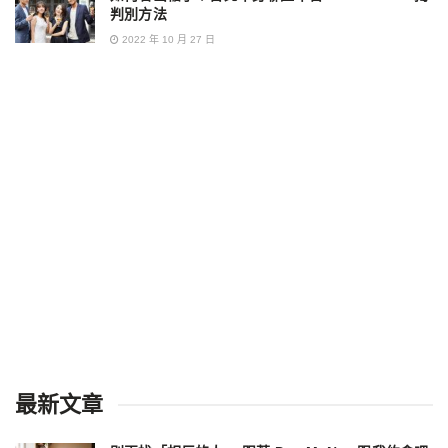
判別方法
2022 年 10 月 27 日
最新文章