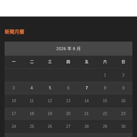
新聞月曆
2026 年 8 月
一
二
三
四
五
六
日
1
2
3
4
5
6
7
8
9
10
11
12
13
14
15
16
17
18
19
20
21
22
23
24
25
26
27
28
29
30