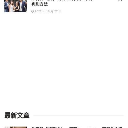
判別方法
2022 年 10 月 27 日
最新文章