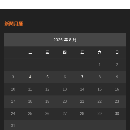
新聞月曆
2026 年 8 月
一
二
三
四
五
六
日
1
2
3
4
5
6
7
8
9
10
11
12
13
14
15
16
17
18
19
20
21
22
23
24
25
26
27
28
29
30
31