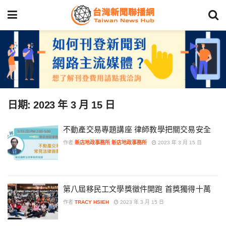
日期:
2023 年 3 月 15 日
不動產交易專題講座 律師教學把關交易安全
作者
新店地政事務所 新店地政事務所
2023 年 3 月 15 日
第八屆移民工文學獎徵件開跑 首獎獨得十萬
作者
TRACY HSIEH
2023 年 3 月 15 日